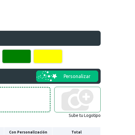
Personalizar
Sube tu Logotipo
Con Personalización
Total