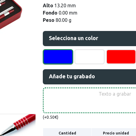
Alto
13.20 mm
Fondo
0.00 mm
Peso
80.00 g
Selecciona un color
Añade tu grabado
(+0.50€)
Cantidad
Precio unidad