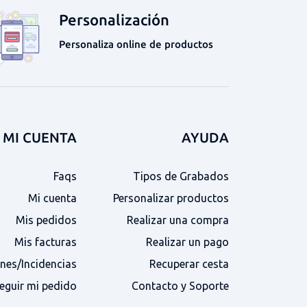
Personalización
Personaliza online de productos
MI CUENTA
AYUDA
Faqs
Tipos de Grabados
Mi cuenta
Personalizar productos
Mis pedidos
Realizar una compra
Mis facturas
Realizar un pago
nes/Incidencias
Recuperar cesta
eguir mi pedido
Contacto y Soporte