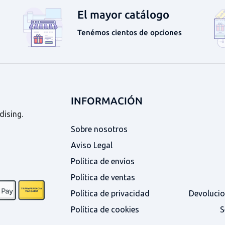
El mayor catálogo
Tenémos cientos de opciones
INFORMACIÓN
dising.
Sobre nosotros
Aviso Legal
Política de envíos
Política de ventas
Política de privacidad
Devolucio
Política de cookies
S