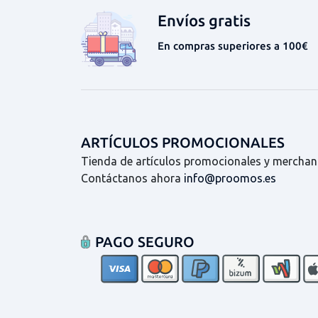
Envíos gratis
En compras superiores a 100€
ARTÍCULOS PROMOCIONALES
Tienda de artículos promocionales y merchan
Contáctanos ahora
info@proomos.es
PAGO SEGURO