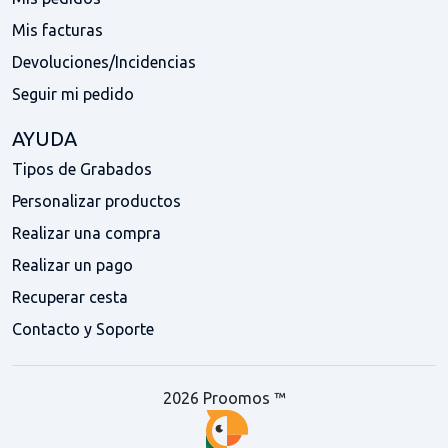
Mis facturas
Devoluciones/Incidencias
Seguir mi pedido
AYUDA
Tipos de Grabados
Personalizar productos
Realizar una compra
Realizar un pago
Recuperar cesta
Contacto y Soporte
2026 Proomos ™