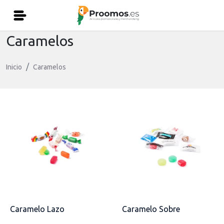
Caramelos
Inicio
Caramelos
Caramelo Lazo
Caramelo Sobre