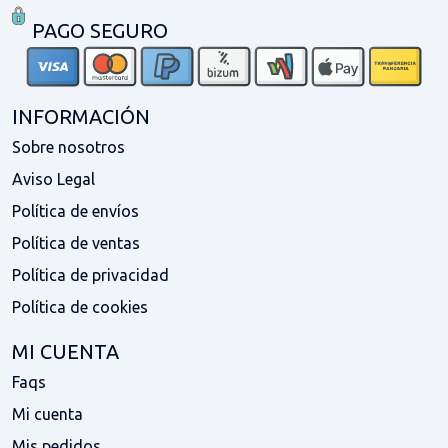
PAGO SEGURO
INFORMACIÓN
Sobre nosotros
Aviso Legal
Política de envíos
Política de ventas
Política de privacidad
Política de cookies
MI CUENTA
Faqs
Mi cuenta
Mis pedidos