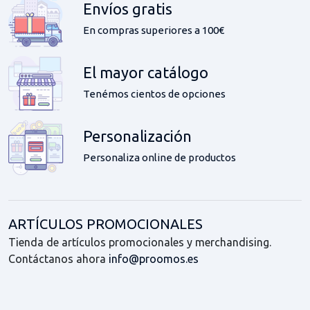
Envíos gratis
En compras superiores a 100€
El mayor catálogo
Tenémos cientos de opciones
Personalización
Personaliza online de productos
ARTÍCULOS PROMOCIONALES
Tienda de artículos promocionales y merchandising.
Contáctanos ahora
info@proomos.es