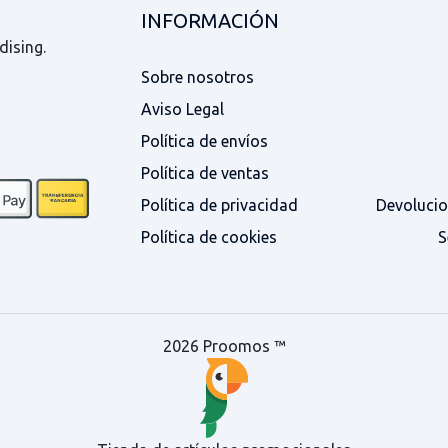
INFORMACIÓN
dising.
Sobre nosotros
Aviso Legal
Política de envíos
Política de ventas
Política de privacidad
Devolucio
Política de cookies
S
2026 Proomos ™