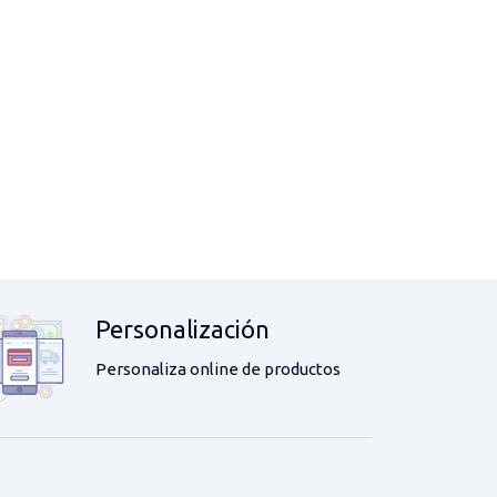
Personalización
Personaliza online de productos