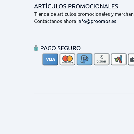
ARTÍCULOS PROMOCIONALES
Tienda de artículos promocionales y merchan
Contáctanos ahora
info@proomos.es
PAGO SEGURO