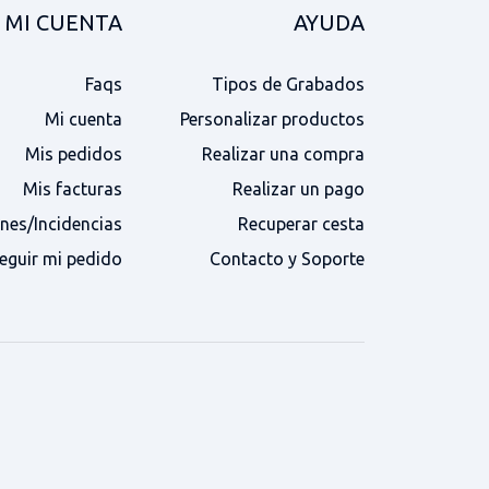
MI CUENTA
AYUDA
Faqs
Tipos de Grabados
Mi cuenta
Personalizar productos
Mis pedidos
Realizar una compra
Mis facturas
Realizar un pago
nes/Incidencias
Recuperar cesta
eguir mi pedido
Contacto y Soporte