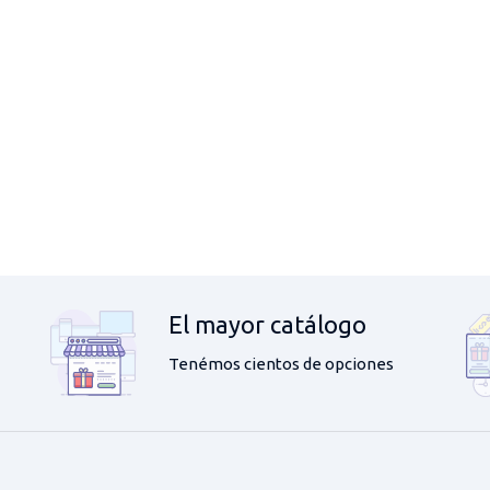
El mayor catálogo
Tenémos cientos de opciones