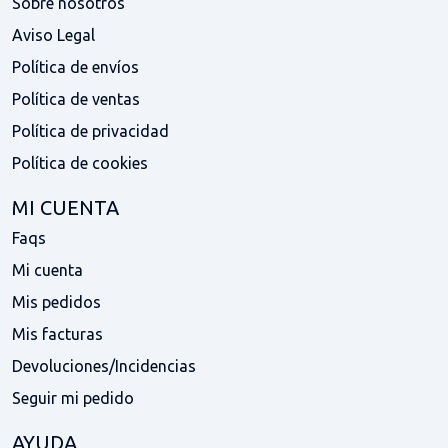
Sobre nosotros
Aviso Legal
Política de envíos
Política de ventas
Política de privacidad
Política de cookies
MI CUENTA
Faqs
Mi cuenta
Mis pedidos
Mis facturas
Devoluciones/Incidencias
Seguir mi pedido
AYUDA