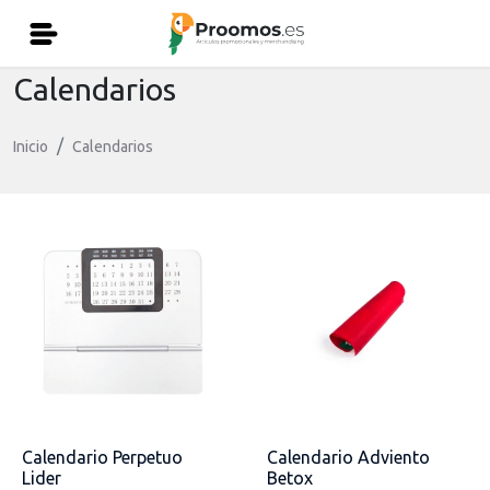
Calendarios
Inicio
Calendarios
Calendario Perpetuo
Calendario Adviento
Lider
Betox