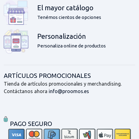
El mayor catálogo
Tenémos cientos de opciones
Personalización
Personaliza online de productos
ARTÍCULOS PROMOCIONALES
Tienda de artículos promocionales y merchandising.
Contáctanos ahora
info@proomos.es
PAGO SEGURO