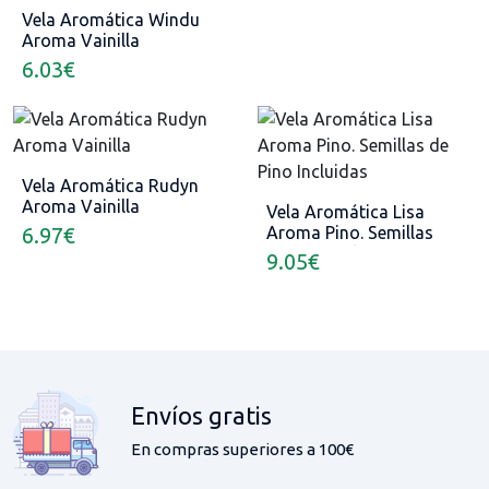
Vela Aromática Windu
Aroma Vainilla
6.03
€
Vela Aromática Rudyn
Aroma Vainilla
Vela Aromática Lisa
6.97
€
Aroma Pino. Semillas
de Pino Incluidas
9.05
€
Envíos gratis
En compras superiores a 100€