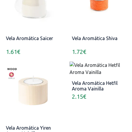
Vela Aromática Saicer
Vela Aromática Shiva
1.61
€
1.72
€
Vela Aromática Hetfil
Aroma Vainilla
2.15
€
Vela Aromática Yiren