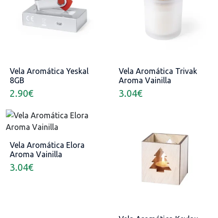
Vela Aromática Yeskal
Vela Aromática Trivak
8GB
Aroma Vainilla
2.90
€
3.04
€
Vela Aromática Elora
Aroma Vainilla
3.04
€