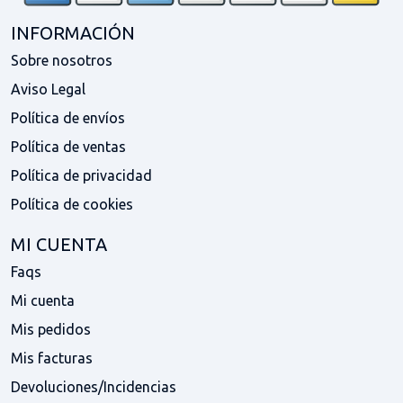
INFORMACIÓN
Sobre nosotros
Aviso Legal
Política de envíos
Política de ventas
Política de privacidad
Política de cookies
MI CUENTA
Faqs
Mi cuenta
Mis pedidos
Mis facturas
Devoluciones/Incidencias