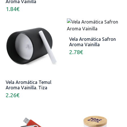
Aroma Vainilla
1.84
€
Vela Aromática Safron
Aroma Vainilla
2.78
€
Vela Aromática Temul
Aroma Vainilla. Tiza
Incluida
2.26
€