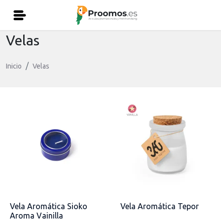
Velas
Inicio
Velas
Vela Aromática Sioko
Vela Aromática Tepor
Aroma Vainilla