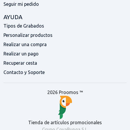
Seguir mi pedido
AYUDA
Tipos de Grabados
Personalizar productos
Realizar una compra
Realizar un pago
Recuperar cesta
Contacto y Soporte
2026 Proomos ™
Tienda de artículos promocionales
Grupo CovaBunga S.L.