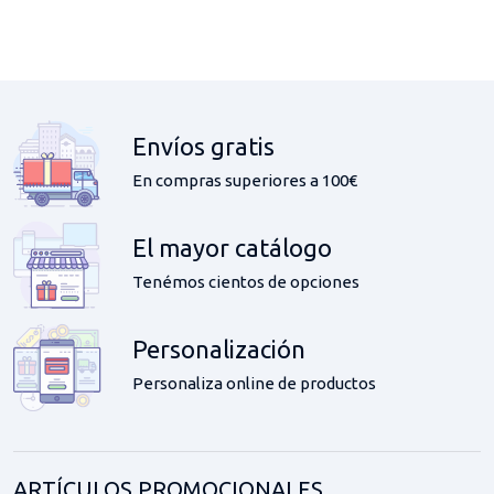
Puertos USB 2.0.
Antideslizante
Envíos gratis
En compras superiores a 100€
El mayor catálogo
Tenémos cientos de opciones
Personalización
Personaliza online de productos
ARTÍCULOS PROMOCIONALES