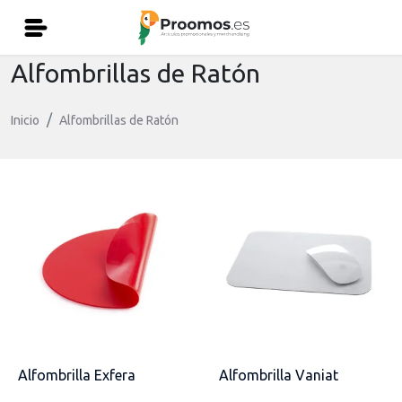
Alfombrillas de Ratón
Inicio
Alfombrillas de Ratón
Alfombrilla Exfera
Alfombrilla Vaniat