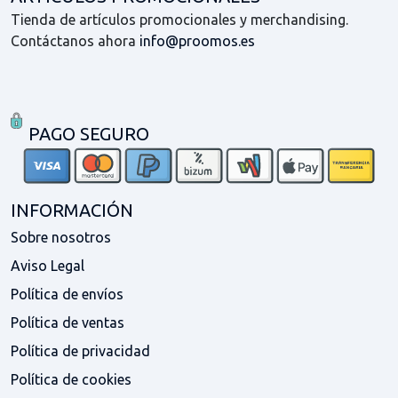
Tienda de artículos promocionales y merchandising.
Contáctanos ahora
info@proomos.es
PAGO SEGURO
INFORMACIÓN
Sobre nosotros
Aviso Legal
Política de envíos
Política de ventas
Política de privacidad
Política de cookies