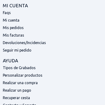
MI CUENTA
Faqs
Mi cuenta
Mis pedidos
Mis facturas
Devoluciones/Incidencias
Seguir mi pedido
AYUDA
Tipos de Grabados
Personalizar productos
Realizar una compra
Realizar un pago
Recuperar cesta