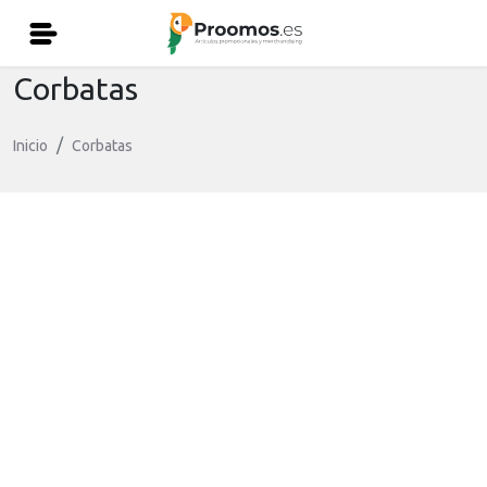
Corbatas
Inicio
Corbatas