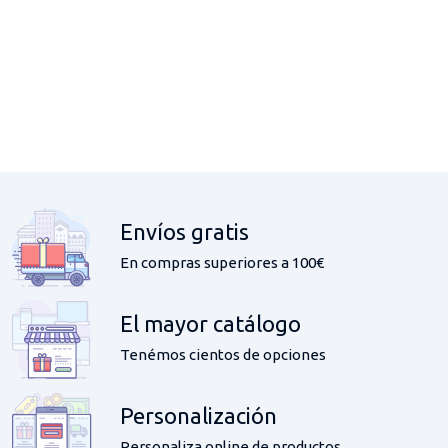
Envíos gratis
En compras superiores a 100€
El mayor catálogo
Tenémos cientos de opciones
Personalización
Personaliza online de productos