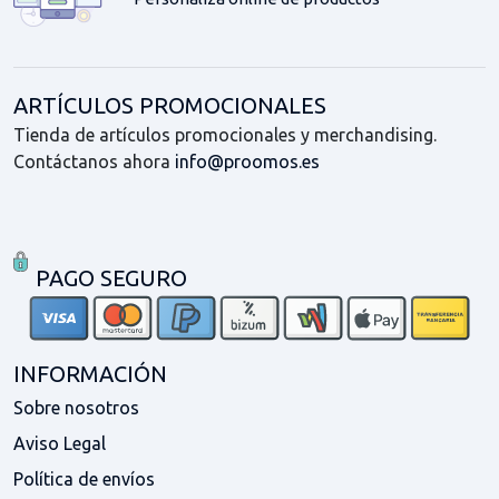
ARTÍCULOS PROMOCIONALES
Tienda de artículos promocionales y merchandising.
Contáctanos ahora
info@proomos.es
PAGO SEGURO
INFORMACIÓN
Sobre nosotros
Aviso Legal
Política de envíos