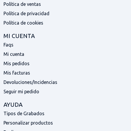
Política de ventas
Política de privacidad
Política de cookies
MI CUENTA
Faqs
Mi cuenta
Mis pedidos
Mis facturas
Devoluciones/Incidencias
Seguir mi pedido
AYUDA
Tipos de Grabados
Personalizar productos