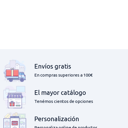
Envíos gratis
En compras superiores a 100€
El mayor catálogo
Tenémos cientos de opciones
Personalización
Personaliza online de productos