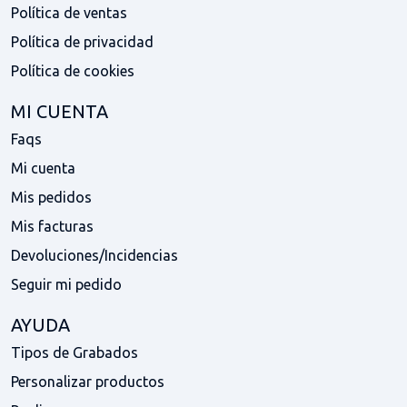
Política de ventas
Política de privacidad
Política de cookies
MI CUENTA
Faqs
Mi cuenta
Mis pedidos
Mis facturas
Devoluciones/Incidencias
Seguir mi pedido
AYUDA
Tipos de Grabados
Personalizar productos