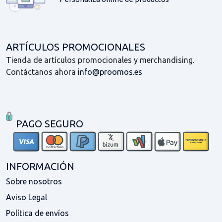
ARTÍCULOS PROMOCIONALES
Tienda de artículos promocionales y merchandising.
Contáctanos ahora
info@proomos.es
PAGO SEGURO
INFORMACIÓN
Sobre nosotros
Aviso Legal
Política de envíos