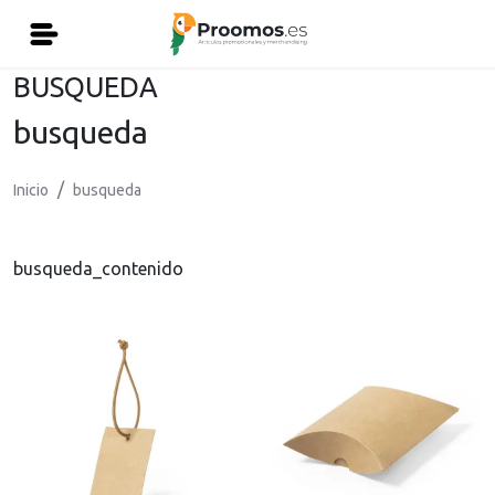
BUSQUEDA
busqueda
Inicio
busqueda
busqueda_contenido