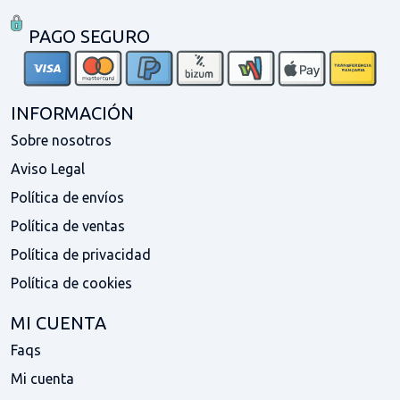
PAGO SEGURO
INFORMACIÓN
Sobre nosotros
Aviso Legal
Política de envíos
Política de ventas
Política de privacidad
Política de cookies
MI CUENTA
Faqs
Mi cuenta