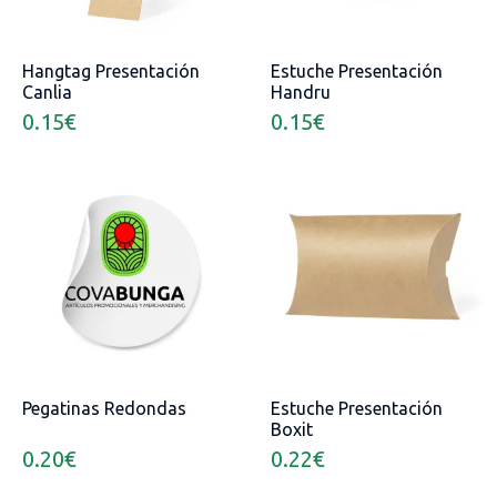
Hangtag Presentación
Estuche Presentación
Canlia
Handru
0.15
€
0.15
€
Pegatinas Redondas
Estuche Presentación
Boxit
0.20
€
0.22
€