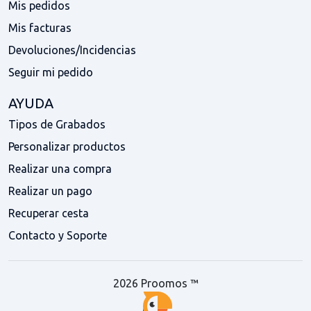
Mis pedidos
Mis facturas
Devoluciones/Incidencias
Seguir mi pedido
AYUDA
Tipos de Grabados
Personalizar productos
Realizar una compra
Realizar un pago
Recuperar cesta
Contacto y Soporte
2026 Proomos ™