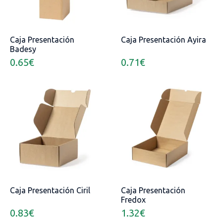
Caja Presentación
Caja Presentación Ayira
Badesy
0.65
€
0.71
€
Caja Presentación Ciril
Caja Presentación
Fredox
0.83
€
1.32
€