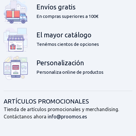
Sonido 2x5W
Envíos gratis
En compras superiores a 100€
El mayor catálogo
Tenémos cientos de opciones
Personalización
Personaliza online de productos
ARTÍCULOS PROMOCIONALES
Tienda de artículos promocionales y merchandising.
Contáctanos ahora
info@proomos.es